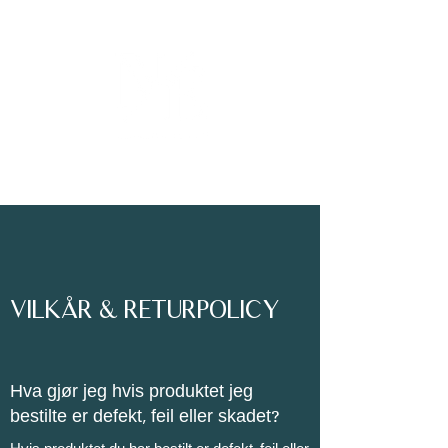
VILKÅR & RETURPOLICY
Hva gjør jeg hvis produktet jeg
bestilte er defekt, feil eller skadet?